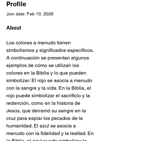
Profile
Join date: Feb 10, 2026
About
Los colores a menudo tienen 
simbolismos y significados específicos. 
A continuación se presentan algunos 
ejemplos de cómo se utilizan los 
colores en la Biblia y lo que pueden 
simbolizar: El rojo se asocia a menudo 
con la sangre y la vida. En la Biblia, el 
rojo puede simbolizar el sacrificio y la 
redención, como en la historia de 
Jesús, que derramó su sangre en la 
cruz para expiar los pecados de la 
humanidad. El azul se asocia a 
menudo con la fidelidad y la lealtad. En 
la Biblia, el azul puede simbolizar la 