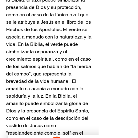
presencia de Dios y su protección, 
como en el caso de la túnica azul que 
se le atribuye a Jesús en el libro de los 
Hechos de los Apóstoles. El verde se 
asocia a menudo con la naturaleza y la 
vida. En la Biblia, el verde puede 
simbolizar la esperanza y el 
crecimiento espiritual, como en el caso 
de los salmos que hablan de "la hierba 
del campo", que representa la 
brevedad de la vida humana.  El 
amarillo se asocia a menudo con la 
sabiduría y la luz. En la Biblia, el 
amarillo puede simbolizar la gloria de 
Dios y la presencia del Espíritu Santo, 
como en el caso de la descripción del 
vestido de Jesús como 
"resplandeciente como el sol" en el 