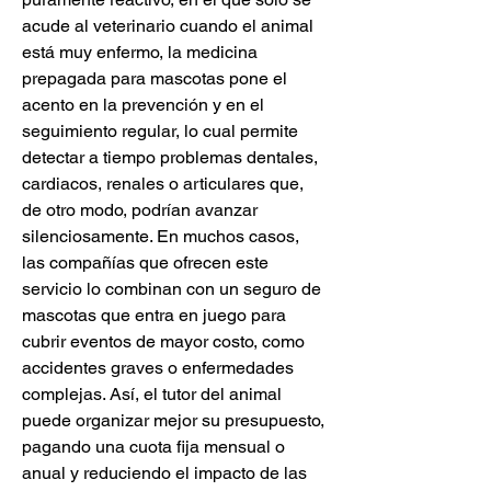
acude al veterinario cuando el animal 
está muy enfermo, la medicina 
prepagada para mascotas pone el 
acento en la prevención y en el 
seguimiento regular, lo cual permite 
detectar a tiempo problemas dentales, 
cardiacos, renales o articulares que, 
de otro modo, podrían avanzar 
silenciosamente. En muchos casos, 
las compañías que ofrecen este 
servicio lo combinan con un seguro de 
mascotas que entra en juego para 
cubrir eventos de mayor costo, como 
accidentes graves o enfermedades 
complejas. Así, el tutor del animal 
puede organizar mejor su presupuesto, 
pagando una cuota fija mensual o 
anual y reduciendo el impacto de las 