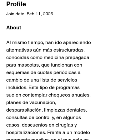
Profile
Join date: Feb 11, 2026
About
Al mismo tiempo, han ido apareciendo 
alternativas aún más estructuradas, 
conocidas como medicina prepagada 
para mascotas, que funcionan con 
esquemas de cuotas periódicas a 
cambio de una lista de servicios 
incluidos. Este tipo de programas 
suelen contemplar chequeos anuales, 
planes de vacunación, 
desparasitación, limpiezas dentales, 
consultas de control y, en algunos 
casos, descuentos en cirugías y 
hospitalizaciones. Frente a un modelo 
puramente reactivo, en el que solo se 